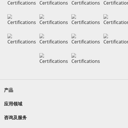
产品
应用领域
咨询及服务