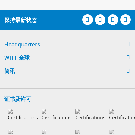
保持最新状态
Headquarters
WITT 全球
简讯
证书及许可