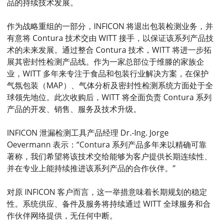
品的持续技术发展。
作为战略重组的一部分，INFICON 将退出包装检测业务，并
有意将 Contura 技术交由 WITT 接手，以保证该系列产品技
术的未来发展。通过整合 Contura 技术，WITT 将进一步拓
展其密封性检测产品线。作为一家总部位于维滕的家族企
业，WITT 多年来专注于食品和包装行业解决方案，在保护
气氛包装（MAP）、气体分析及密封性检测系统方面处于全
球领先地位。此次收购后，WITT 将全面负责 Contura 系列
产品的开发、销售、服务及技术升级。
INFICON 泄漏检测工具产品经理 Dr.-Ing. Jorge
Oevermann 表示：“Contura 系列产品多年来以精确可靠
著称，我们希望将该技术交给能够为客户提供长期连续性、
并在专业上能持续推进该系列产品的合作伙伴。”
对原 INFICON 客户而言，这一举措意味着长期规划的稳定
性。系统供应、备件及服务将持续通过 WITT 全球服务和合
作伙伴网络提供，无任何中断。