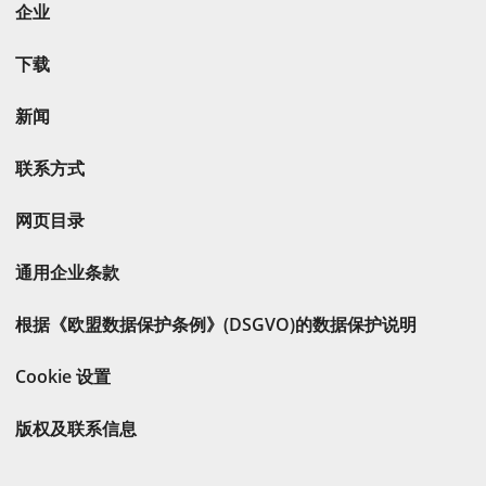
企业
下载
新闻
联系方式
网页目录
通用企业条款
根据《欧盟数据保护条例》(DSGVO)的数据保护说明
Cookie 设置
版权及联系信息