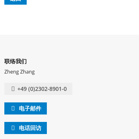
联络我们
Zheng Zhang
+49 (0)2302-8901-0
电子邮件
电话回访