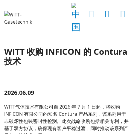
主页
新闻
最新新闻
WITT acquires Contura technology from INFICON
WITT 收购 INFICON 的 Contura
技术
2026.06.09
WITT气体技术有限公司自 2026 年 7 月 1 日起，将收购
INFICON 有限公司的知名 Contura 产品系列，该系列用于
非破坏性包装密封性检测。此次战略收购包括相关专利，并
基于双方协议，确保现有客户平稳过渡，同时推动该系列产