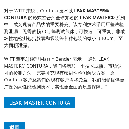
对于 WITT 来说，Contura 技术以
LEAK MASTER®
CONTURA
的形式整合到全球知名的
LEAK MASTER®
系列
中，成为现有产品线的重要补充。该专利技术采用压差法检
测泄漏，无需依赖 CO₂ 等测试气体，可快速、可重复、非破
坏性地检测包括胶囊和袋装等各种包装的微小（10 µm）至
大面积泄漏。
WITT 董事总经理 Martin Bender 表示：“通过 LEAK
MASTER® CONTURA，我们将增加一个技术成熟、市场认
可的检测方法，完美补充现有密封性检测解决方案。原
Contura 客户及我们的现有客户均将受益，我们能够提供更
广泛的高性能检测技术，实现更全面的质量保障。”
LEAK-MASTER CONTURA
返回