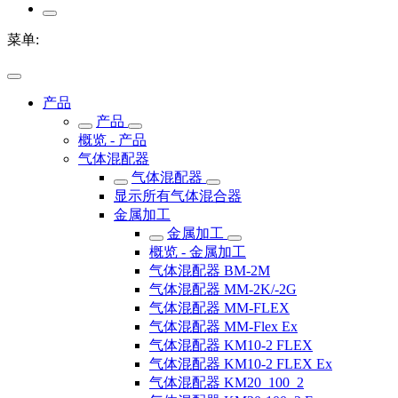
菜单:
产品
产品
概览 - 产品
气体混配器
气体混配器
显示所有气体混合器
金属加工
金属加工
概览 - 金属加工
气体混配器 BM-2M
气体混配器 MM-2K/-2G
气体混配器 MM-FLEX
气体混配器 MM-Flex Ex
气体混配器 KM10-2 FLEX
气体混配器 KM10-2 FLEX Ex
气体混配器 KM20_100_2