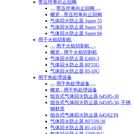
带压控单向止回阀
带压控单向止回阀
概览 - 带压控单向止回阀
气体回火防止器 Super 55
气体回火防止器 Super 78
气体回火防止器 Super 66
用于火焰切割机
用于火焰切割机
概览 - 用于火焰切割机
气体回火防止器 E460-3
气体回火防止器 RF53U
气体回火防止器 85-10U
用于热处理设备
用于热处理设备
概览 - 用于热处理设备
组合式气体回火防止器 645/85-30
组合式气体回火防止器 645/85-30, 不锈
钢材质
组合式气体回火防止器 645/623N
气体回火防止器 RF53N/30
气体回火防止器 85-10/30
气体回火防止器 270N/NU