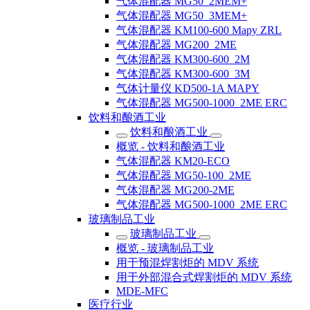
气体混配器 MG50_2MEM+
气体混配器 MG50_3MEM+
气体混配器 KM100-600 Mapy ZRL
气体混配器 MG200_2ME
气体混配器 KM300-600_2M
气体混配器 KM300-600_3M
气体计量仪 KD500-1A MAPY
气体混配器 MG500-1000_2ME ERC
饮料和酿酒工业
饮料和酿酒工业
概览 - 饮料和酿酒工业
气体混配器 KM20-ECO
气体混配器 MG50-100_2ME
气体混配器 MG200-2ME
气体混配器 MG500-1000_2ME ERC
玻璃制品工业
玻璃制品工业
概览 - 玻璃制品工业
用于预混焊割炬的 MDV 系统
用于外部混合式焊割炬的 MDV 系统
MDE-MFC
医疗行业