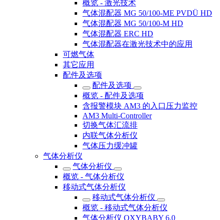
概览 - 激光技术
气体混配器 MG 50/100-ME PVDÜ HD
气体混配器 MG 50/100-M HD
气体混配器 ERC HD
气体混配器在激光技术中的应用
可燃气体
其它应用
配件及选项
配件及选项
概览 - 配件及选项
含报警模块 AM3 的入口压力监控
AM3 Multi-Controller
切换气体汇流排
内联气体分析仪
气体压力缓冲罐
气体分析仪
气体分析仪
概览 - 气体分析仪
移动式气体分析仪
移动式气体分析仪
概览 - 移动式气体分析仪
气体分析仪 OXYBABY 6.0