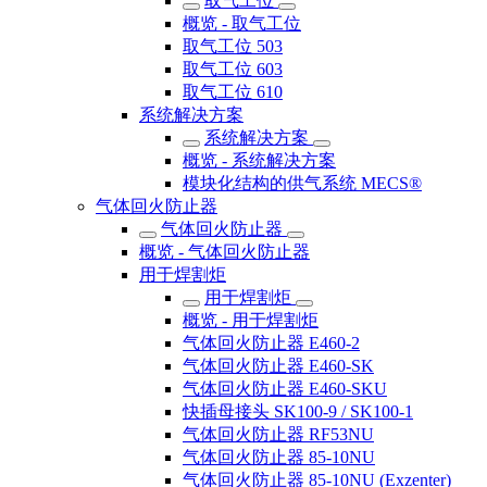
取气工位
概览 - 取气工位
取气工位 503
取气工位 603
取气工位 610
系统解决方案
系统解决方案
概览 - 系统解决方案
模块化结构的供气系统 MECS®
气体回火防止器
气体回火防止器
概览 - 气体回火防止器
用于焊割炬
用于焊割炬
概览 - 用于焊割炬
气体回火防止器 E460-2
气体回火防止器 E460-SK
气体回火防止器 E460-SKU
快插母接头 SK100-9 / SK100-1
气体回火防止器 RF53NU
气体回火防止器 85-10NU
气体回火防止器 85-10NU (Exzenter)