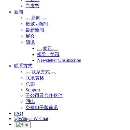
白皮书
新闻
新闻
概览 - 新闻
最新新闻
展会
简讯
简讯
概览 - 简讯
Newsletter Unsubscribe
联系方式
联系方式
联系表格
总部
Support
子公司及合作伙伴
回电
免费电子版简讯
FAQ