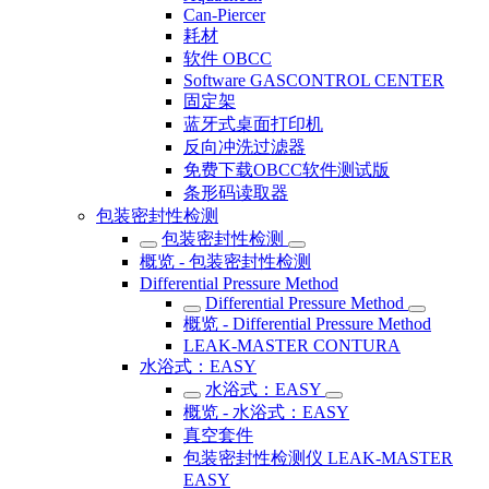
Can-Piercer
耗材
软件 OBCC
Software GASCONTROL CENTER
固定架
蓝牙式桌面打印机
反向冲洗过滤器
免费下载OBCC软件测试版
条形码读取器
包装密封性检测
包装密封性检测
概览 - 包装密封性检测
Differential Pressure Method
Differential Pressure Method
概览 - Differential Pressure Method
LEAK-MASTER CONTURA
水浴式：EASY
水浴式：EASY
概览 - 水浴式：EASY
真空套件
包装密封性检测仪 LEAK-MASTER
EASY