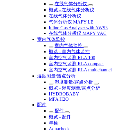
在线气体分析仪
概览 - 在线气体分析仪
在线气体分析仪
气体分析仪 MAPY LE
Inline Gas Analyser with AWS3
在线气体分析仪 MAPY VAC
室内气体监控
室内气体监控
概览 - 室内气体监控
室内空气监测 RLA 100
室内空气监测 RLA compact
室内空气监测 RLA multichannel
湿度测量/露点分析
湿度测量/露点分析
概览 - 湿度测量/露点分析
HYDROBABY
MFA H2O
配件
配件
概览 - 配件
年检
Aquacheck