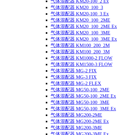
气体混配器 KM20-100_2 Ex
气体混配器 KM20_100_3
气体混配器 KM20-100_3 Ex
气体混配器 KM20_100_2ME
气体混配器 KM20_100_2ME Ex
气体混配器 KM20_100_3ME
气体混配器 KM20_100_3ME Ex
气体混配器 KM100_200_2M
气体混配器 KM100_200_3M
气体混配器 KM1000-2 FLOW
气体混配器 KM1500-3 FLOW
气体混配器 MG-2 FIX
气体混配器 MG-3 FIX
气体混配器 MG-2 FLEX
气体混配器 MG50-100_2ME
气体混配器 MG50-100_2ME Ex
气体混配器 MG50-100_3ME
气体混配器 MG50-100_3ME Ex
气体混配器 MG200-2ME
气体混配器 MG200-2ME Ex
气体混配器 MG200-3ME
气体混配器 MG200-3ME Ex