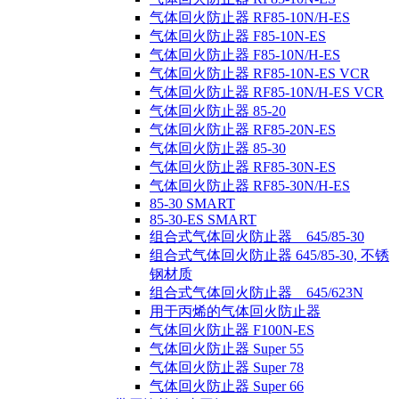
气体回火防止器 RF85-10N/H-ES
气体回火防止器 F85-10N-ES
气体回火防止器 F85-10N/H-ES
气体回火防止器 RF85-10N-ES VCR
气体回火防止器 RF85-10N/H-ES VCR
气体回火防止器 85-20
气体回火防止器 RF85-20N-ES
气体回火防止器 85-30
气体回火防止器 RF85-30N-ES
气体回火防止器 RF85-30N/H-ES
85-30 SMART
85-30-ES SMART
组合式气体回火防止器 645/85-30
组合式气体回火防止器 645/85-30, 不锈
钢材质
组合式气体回火防止器 645/623N
用于丙烯的气体回火防止器
气体回火防止器 F100N-ES
气体回火防止器 Super 55
气体回火防止器 Super 78
气体回火防止器 Super 66