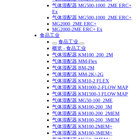
气体混配器 MG500-1000_2ME ERC+
Ex
气体混配器 MG500-1000_2ME ERC+
MG2000_2ME ERC+
MG2000-2ME ERC+ Ex
食品工业
食品工业
概览 - 食品工业
气体混配器 KM100_200_2M
气体混配器 MM-Flex
气体混配器 BM-2M
气体混配器 MM-2K/-2G
气体混配器 KM10-2 FLEX
气体混配器 KM1000-2-FLOW MAP
气体混配器 KM1500-3 FLOW MAP
气体混配器 MG50-100_2ME
气体混配器 KM100-200_3M
气体混配器 KM100-200_2MEM
气体混配器 KM100-200_3MEM
气体混配器 KM100-2MEM+
气体混配器 KM100-3MEM+