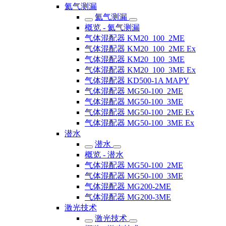
氦气测漏
氦气测漏
概览 - 氦气测漏
气体混配器 KM20_100_2ME
气体混配器 KM20_100_2ME Ex
气体混配器 KM20_100_3ME
气体混配器 KM20_100_3ME Ex
气体混配器 KD500-1A MAPY
气体混配器 MG50-100_2ME
气体混配器 MG50-100_3ME
气体混配器 MG50-100_2ME Ex
气体混配器 MG50-100_3ME Ex
潜水
潜水
概览 - 潜水
气体混配器 MG50-100_2ME
气体混配器 MG50-100_3ME
气体混配器 MG200-2ME
气体混配器 MG200-3ME
激光技术
激光技术