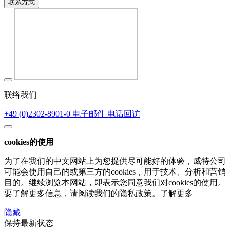
联系方式
联络我们
+49 (0)2302-8901-0
电子邮件
电话回访
cookies的使用
为了在我们的中文网站上为您提供尽可能好的体验，威特公司
可能会使用自己的或第三方的cookies，用于技术、分析和营销
目的。继续浏览本网站，即表示您同意我们对cookies的使用。
要了解更多信息，请阅读我们的隐私政策。了解更多
隐藏
保持最新状态