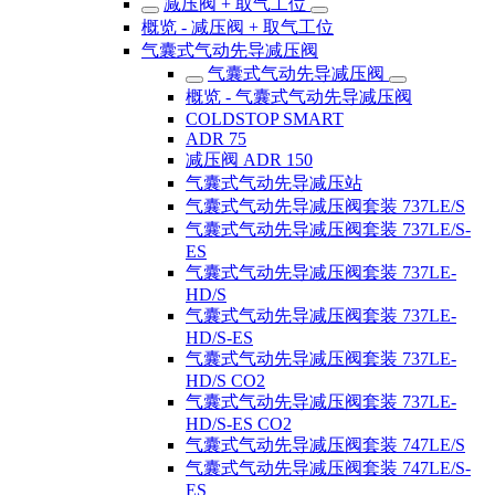
减压阀 + 取气工位
概览 - 减压阀 + 取气工位
气囊式气动先导减压阀
气囊式气动先导减压阀
概览 - 气囊式气动先导减压阀
COLDSTOP SMART
ADR 75
减压阀 ADR 150
气囊式气动先导减压站
气囊式气动先导减压阀套装 737LE/S
气囊式气动先导减压阀套装 737LE/S-
ES
气囊式气动先导减压阀套装 737LE-
HD/S
气囊式气动先导减压阀套装 737LE-
HD/S-ES
气囊式气动先导减压阀套装 737LE-
HD/S CO2
气囊式气动先导减压阀套装 737LE-
HD/S-ES CO2
气囊式气动先导减压阀套装 747LE/S
气囊式气动先导减压阀套装 747LE/S-
ES