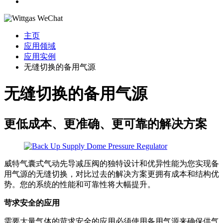
主页
应用领域
应用实例
无缝切换的备用气源
无缝切换的备用气源
更低成本、更准确、更可靠的解决方案
威特气囊式气动先导减压阀的独特设计和优异性能为您实现备
用气源的无缝切换，对比过去的解决方案更拥有成本和结构优
势。您的系统的性能和可靠性将大幅提升。
苛求安全的应用
需要大量气体的苛求安全的应用必须使用备用气源来确保供气