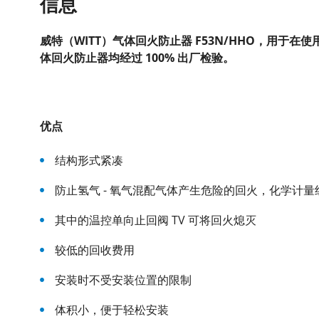
信息
威特（WITT）气体回火防止器 F53N/HHO，用于在
体回火防止器均经过 100% 出厂检验。
优点
结构形式紧凑
防止氢气 - 氧气混配气体产生危险的回火，化学计量组成
其中的温控单向止回阀 TV 可将回火熄灭
较低的回收费用
安装时不受安装位置的限制
体积小，便于轻松安装