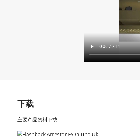
下载
主要产品资料下载