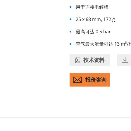
用于连接电解槽
25 x 68 mm, 172 g
最高可达 0.5 bar
空气最大流量可达 13 m³/h
技术资料
ontrol equipment
报价咨询