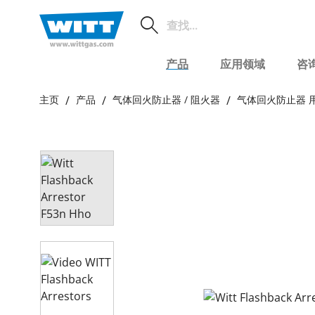
产品
应用领域
咨
主页
产品
气体回火防止器 / 阻火器
气体回火防止器 