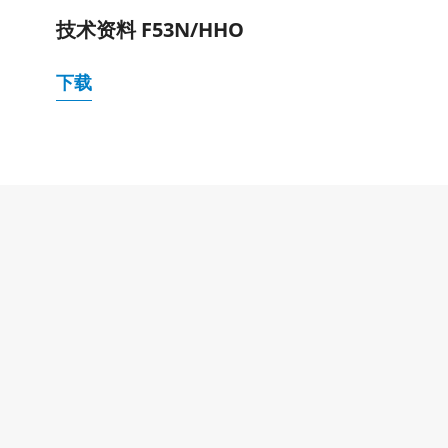
技术资料 F53N/HHO
下载