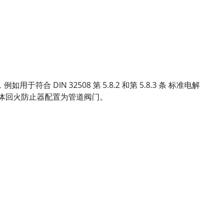
 DIN 32508 第 5.8.2 和第 5.8.3 条 标准电解
气体回火防止器配置为管道阀门。