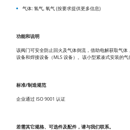
气体: 氢气, 氧气 (按要求提供更多信息)
功能和说明
该阀门可安全防止回火及气体倒流，借助电解获取气体，例如用于符合
设备和焊接设备（MLS 设备）。该小型紧凑式安装的
标准/制造规范
企业通过 ISO 9001 认证
若需其它规格、可选件及配件，请与我们联系。