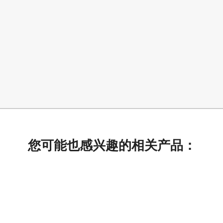
您可能也感兴趣的相关产品：