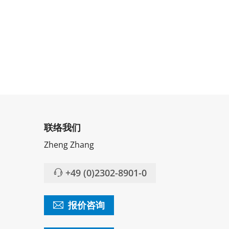
联络我们
Zheng Zhang
+49 (0)2302-8901-0
报价咨询