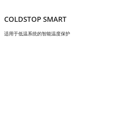
COLDSTOP SMART
适用于低温系统的智能温度保护