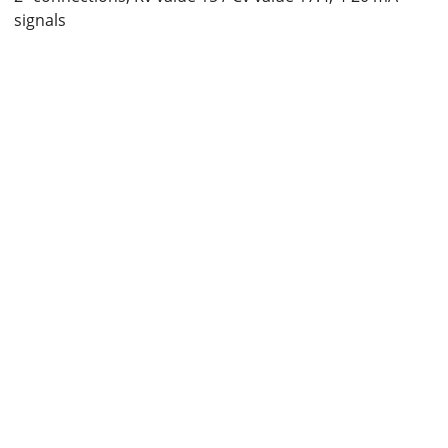
signals