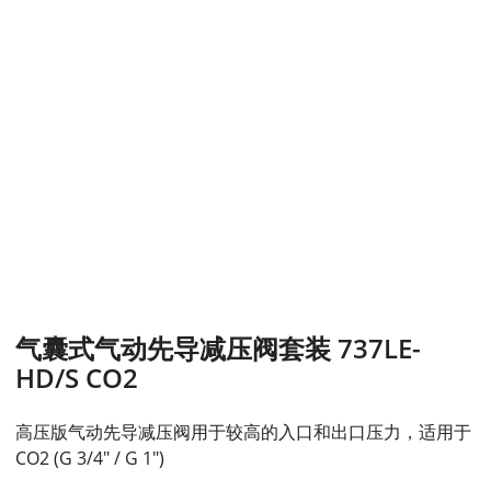
气囊式气动先导减压阀套装 737LE-
HD/S CO2
高压版气动先导减压阀用于较高的入口和出口压力，适用于
CO2 (G 3/4" / G 1")