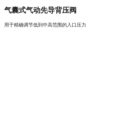
气囊式气动先导背压阀
用于精确调节低到中高范围的入口压力