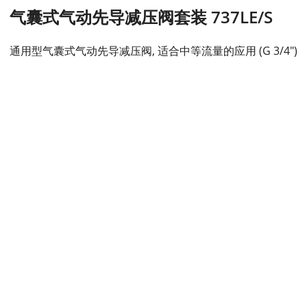
气囊式气动先导减压阀套装 737LE/S
通用型气囊式气动先导减压阀, 适合中等流量的应用 (G 3/4")