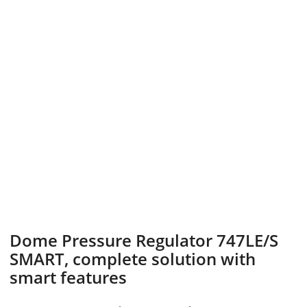
Dome Pressure Regulator 747LE/S
SMART, complete solution with
smart features