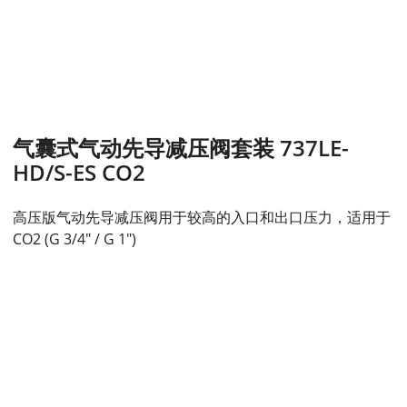
气囊式气动先导减压阀套装 737LE-
HD/S-ES CO2
高压版气动先导减压阀用于较高的入口和出口压力，适用于
CO2 (G 3/4" / G 1")