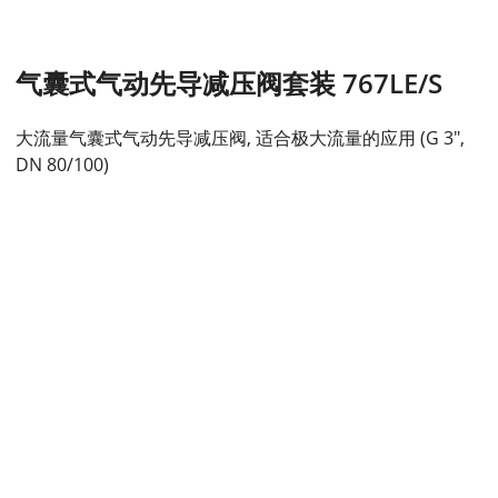
气囊式气动先导减压阀套装 767LE/S
大流量气囊式气动先导减压阀, 适合极大流量的应用 (G 3",
DN 80/100)