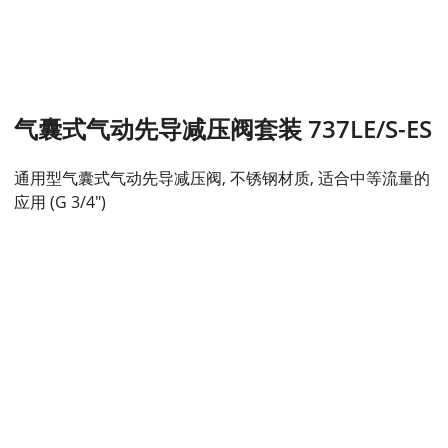
气囊式气动先导减压阀套装 737LE/S-ES
通用型气囊式气动先导减压阀, 不锈钢材质, 适合中等流量的
应用 (G 3/4")