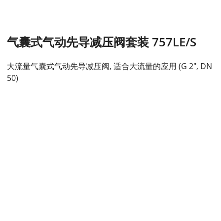
气囊式气动先导减压阀套装 757LE/S
大流量气囊式气动先导减压阀, 适合大流量的应用 (G 2", DN
50)