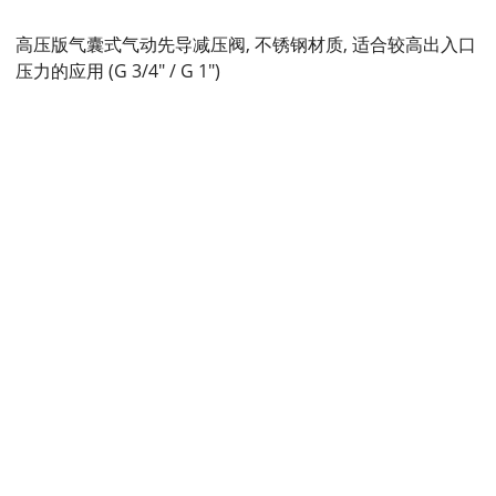
高压版气囊式气动先导减压阀, 不锈钢材质, 适合较高出入口
压力的应用 (G 3/4" / G 1")