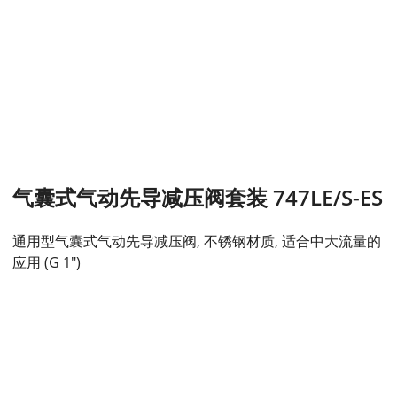
气囊式气动先导减压阀套装 747LE/S-ES
通用型气囊式气动先导减压阀, 不锈钢材质, 适合中大流量的
应用 (G 1")