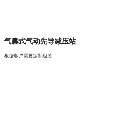
气囊式气动先导减压站
根据客户需要定制组装