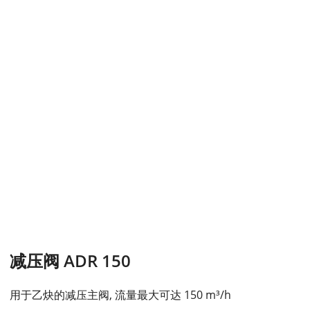
减压阀 ADR 150
用于乙炔的减压主阀, 流量最大可达 150 m³/h