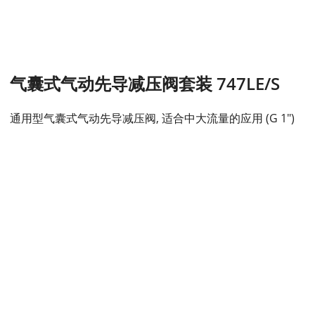
气囊式气动先导减压阀套装 747LE/S
通用型气囊式气动先导减压阀, 适合中大流量的应用 (G 1")