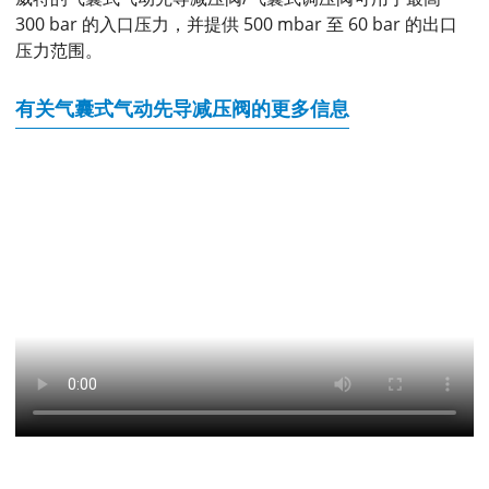
300 bar 的入口压力，并提供 500 mbar 至 60 bar 的出口
压力范围。
有关气囊式气动先导减压阀的更多信息