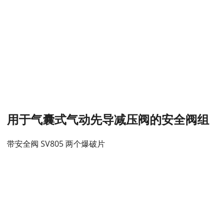
用于气囊式气动先导减压阀的安全阀组
带安全阀 SV805 两个爆破片