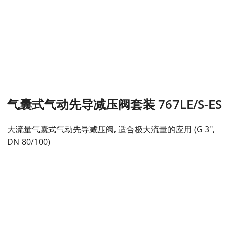
气囊式气动先导减压阀套装 767LE/S-ES
大流量气囊式气动先导减压阀, 适合极大流量的应用 (G 3",
DN 80/100)