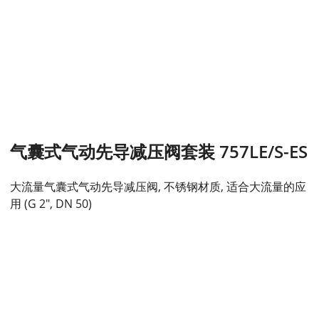
气囊式气动先导减压阀套装 757LE/S-ES
大流量气囊式气动先导减压阀, 不锈钢材质, 适合大流量的应
用 (G 2", DN 50)