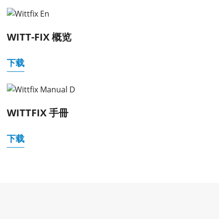
WITT-FIX 概览
下载
WITTFIX 手冊
下载