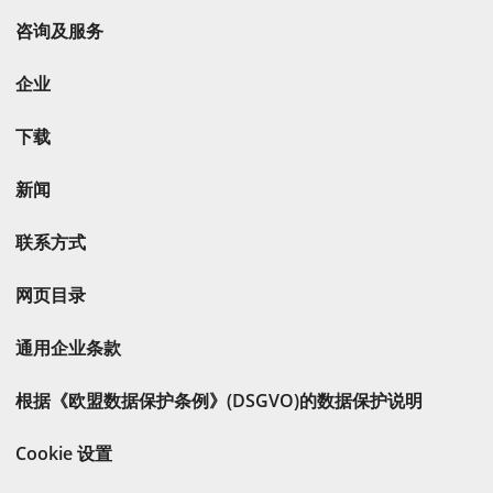
咨询及服务
企业
下载
新闻
联系方式
网页目录
通用企业条款
根据《欧盟数据保护条例》(DSGVO)的数据保护说明
Cookie 设置