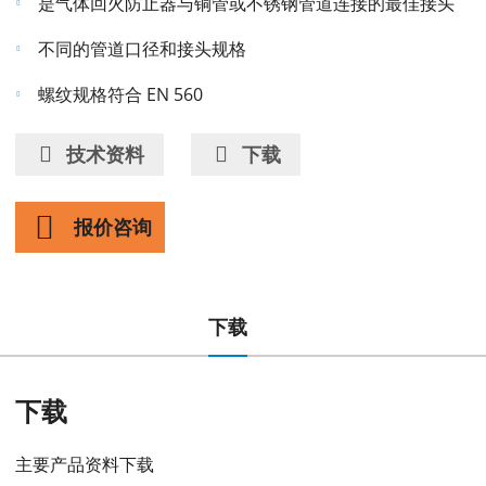
是气体回火防止器与铜管或不锈钢管道连接的最佳接头
不同的管道口径和接头规格
螺纹规格符合 EN 560
技术资料
下载
报价咨询
下载
下载
主要产品资料下载