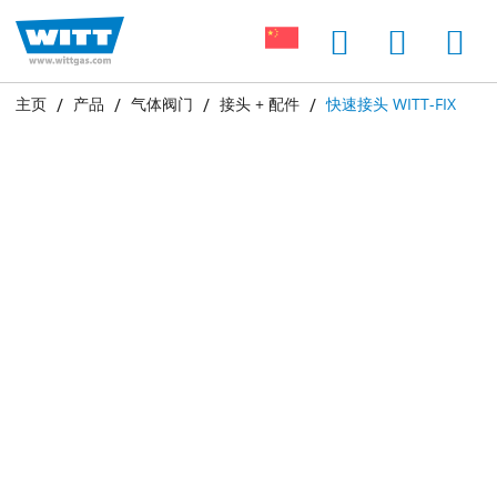
主页
产品
气体阀门
接头 + 配件
快速接头 WITT-FIX