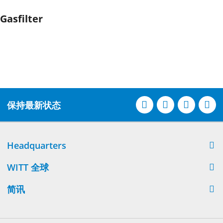
Gasfilter
保持最新状态
Headquarters
WITT 全球
简讯