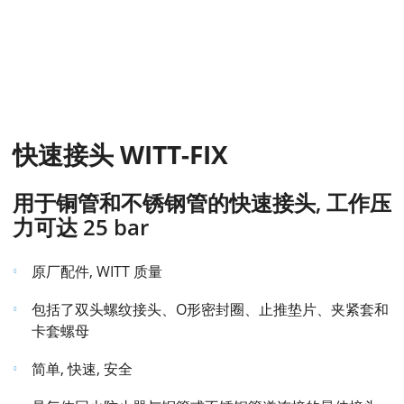
快速接头 WITT-FIX
用于铜管和不锈钢管的快速接头, 工作压
力可达 25 bar
原厂配件, WITT 质量
包括了双头螺纹接头、O形密封圈、止推垫片、夹紧套和
卡套螺母
简单, 快速, 安全