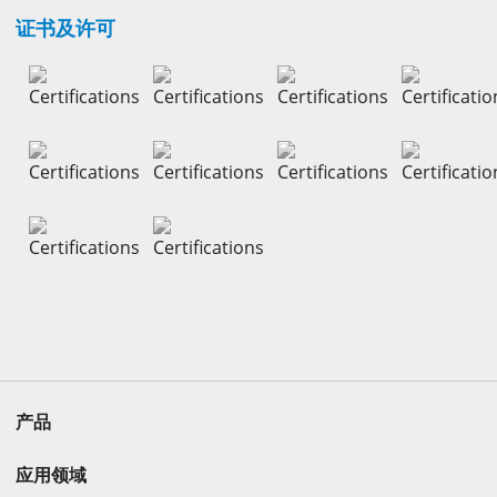
证书及许可
产品
应用领域