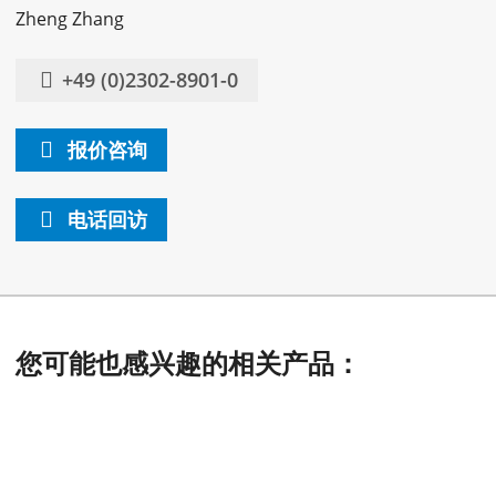
Zheng Zhang
+49 (0)2302-8901-0
报价咨询
电话回访
您可能也感兴趣的相关产品：