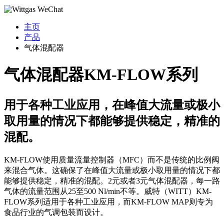
主页
产品
气体混配器
气体混配器KM-FLOW系列
用于各种工业应用，在峰值大流量或极小
取用量的情况下都能够提供稳定，精准的
混配。
KM-FLOW使用质量流量控制器（MFC）而不是传统的比例阀
来混合气体。这确保了在峰值大流量或极小取用量的情况下都
能够提供稳定，精准的混配。2元或者3元气体混配器，每一路
气体的流量范围从25至500 Nl/min不等。威特（WITT）KM-
FLOW系列适用于各种工业应用，而KM-FLOW MAP则专为
食品行业的气调包装而设计。