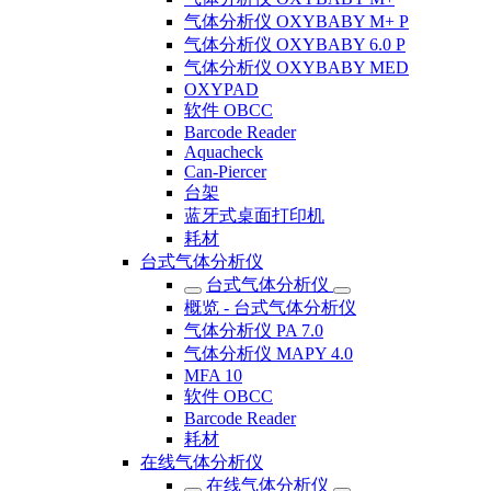
气体分析仪 OXYBABY M+ P
气体分析仪 OXYBABY 6.0 P
气体分析仪 OXYBABY MED
OXYPAD
软件 OBCC
Barcode Reader
Aquacheck
Can-Piercer
台架
蓝牙式桌面打印机
耗材
台式气体分析仪
台式气体分析仪
概览 - 台式气体分析仪
气体分析仪 PA 7.0
气体分析仪 MAPY 4.0
MFA 10
软件 OBCC
Barcode Reader
耗材
在线气体分析仪
在线气体分析仪