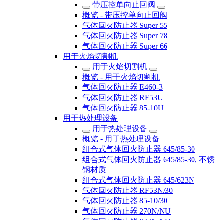
带压控单向止回阀
概览 - 带压控单向止回阀
气体回火防止器 Super 55
气体回火防止器 Super 78
气体回火防止器 Super 66
用于火焰切割机
用于火焰切割机
概览 - 用于火焰切割机
气体回火防止器 E460-3
气体回火防止器 RF53U
气体回火防止器 85-10U
用于热处理设备
用于热处理设备
概览 - 用于热处理设备
组合式气体回火防止器 645/85-30
组合式气体回火防止器 645/85-30, 不锈
钢材质
组合式气体回火防止器 645/623N
气体回火防止器 RF53N/30
气体回火防止器 85-10/30
气体回火防止器 270N/NU