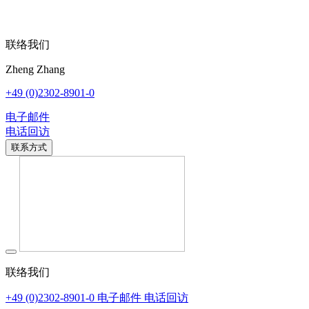
联络我们
Zheng Zhang
+49 (0)2302-8901-0
电子邮件
电话回访
联系方式
联络我们
+49 (0)2302-8901-0
电子邮件
电话回访