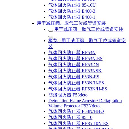
气体回火防止器 85-10U
气体回火防止器 E460-3
气体回火防止器 E460-1
用于减压阀、取气工位或管道安装
用于减压阀、取气工位或管道安装
概览 - 用于减压阀、取气工位或管道安
装
气体回火防止器 RF53N
气体回火防止器 RF53N-ES
气体回火防止器 RF53DN
气体回火防止器 RF53NSK
气体回火防止器 F53N-ES
气体回火防止器 F53N/H-ES
气体回火防止器 RF53N/H-ES
防爆阻火器 F53deto
Detonation Flame Arrestor/ Deflagration
Volume Protector F53Ndeto
气体回火防止器 F53N/HHO
气体回火防止器 85-10
气体回火防止器 RF85-10N-ES