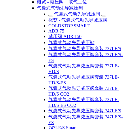
概览 - 减压阀 + 取气工位
气囊式气动先导减压阀
气囊式气动先导减压阀
概览 - 气囊式气动先导减压阀
COLDSTOP SMART
ADR 75
减压阀 ADR 150
气囊式气动先导减压站
气囊式气动先导减压阀套装 737LE/S
气囊式气动先导减压阀套装 737LE/S-
ES
气囊式气动先导减压阀套装 737LE-
HD/S
气囊式气动先导减压阀套装 737LE-
HD/S-ES
气囊式气动先导减压阀套装 737LE-
HD/S CO2
气囊式气动先导减压阀套装 737LE-
HD/S-ES CO2
气囊式气动先导减压阀套装 747LE/S
气囊式气动先导减压阀套装 747LE/S-
ES
747LE/S Smart