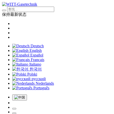
保持最新状态
Deutsch
English
Español
Français
Italiano
한국어
Polski
русский
Nederlands
Português