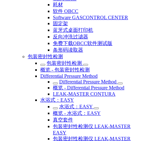
耗材
软件 OBCC
Software GASCONTROL CENTER
固定架
蓝牙式桌面打印机
反向冲洗过滤器
免费下载OBCC软件测试版
条形码读取器
包装密封性检测
包装密封性检测
概览 - 包装密封性检测
Differential Pressure Method
Differential Pressure Method
概览 - Differential Pressure Method
LEAK-MASTER CONTURA
水浴式：EASY
水浴式：EASY
概览 - 水浴式：EASY
真空套件
包装密封性检测仪 LEAK-MASTER
EASY
包装密封性检测仪 LEAK-MASTER