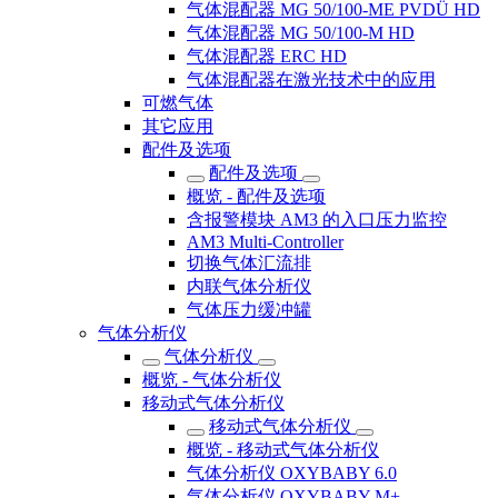
气体混配器 MG 50/100-ME PVDÜ HD
气体混配器 MG 50/100-M HD
气体混配器 ERC HD
气体混配器在激光技术中的应用
可燃气体
其它应用
配件及选项
配件及选项
概览 - 配件及选项
含报警模块 AM3 的入口压力监控
AM3 Multi-Controller
切换气体汇流排
内联气体分析仪
气体压力缓冲罐
气体分析仪
气体分析仪
概览 - 气体分析仪
移动式气体分析仪
移动式气体分析仪
概览 - 移动式气体分析仪
气体分析仪 OXYBABY 6.0
气体分析仪 OXYBABY M+