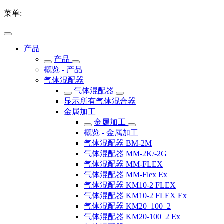
菜单:
产品
产品
概览 - 产品
气体混配器
气体混配器
显示所有气体混合器
金属加工
金属加工
概览 - 金属加工
气体混配器 BM-2M
气体混配器 MM-2K/-2G
气体混配器 MM-FLEX
气体混配器 MM-Flex Ex
气体混配器 KM10-2 FLEX
气体混配器 KM10-2 FLEX Ex
气体混配器 KM20_100_2
气体混配器 KM20-100_2 Ex