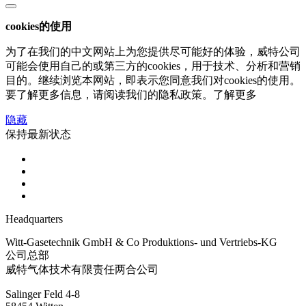
cookies的使用
为了在我们的中文网站上为您提供尽可能好的体验，威特公司
可能会使用自己的或第三方的cookies，用于技术、分析和营销
目的。继续浏览本网站，即表示您同意我们对cookies的使用。
要了解更多信息，请阅读我们的隐私政策。了解更多
隐藏
保持最新状态
Headquarters
Witt-Gasetechnik GmbH & Co Produktions- und Vertriebs-KG
公司总部
威特气体技术有限责任两合公司
Salinger Feld 4-8