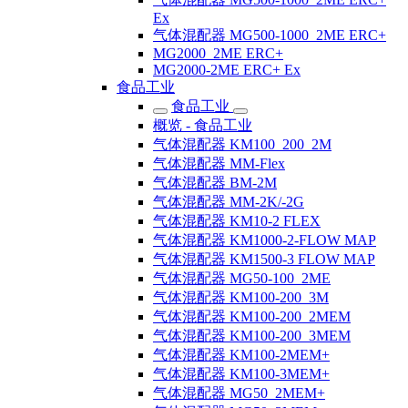
Ex
气体混配器 MG500-1000_2ME ERC+
MG2000_2ME ERC+
MG2000-2ME ERC+ Ex
食品工业
食品工业
概览 - 食品工业
气体混配器 KM100_200_2M
气体混配器 MM-Flex
气体混配器 BM-2M
气体混配器 MM-2K/-2G
气体混配器 KM10-2 FLEX
气体混配器 KM1000-2-FLOW MAP
气体混配器 KM1500-3 FLOW MAP
气体混配器 MG50-100_2ME
气体混配器 KM100-200_3M
气体混配器 KM100-200_2MEM
气体混配器 KM100-200_3MEM
气体混配器 KM100-2MEM+
气体混配器 KM100-3MEM+
气体混配器 MG50_2MEM+