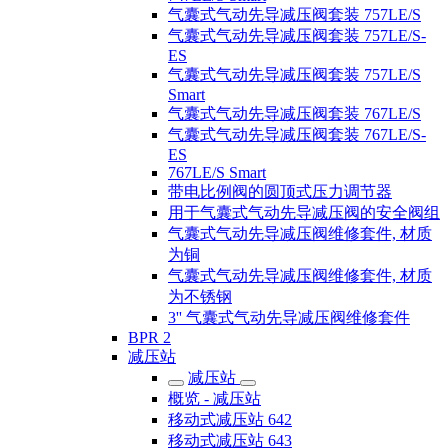
气囊式气动先导减压阀套装 757LE/S
气囊式气动先导减压阀套装 757LE/S-
ES
气囊式气动先导减压阀套装 757LE/S
Smart
气囊式气动先导减压阀套装 767LE/S
气囊式气动先导减压阀套装 767LE/S-
ES
767LE/S Smart
带电比例阀的圆顶式压力调节器
用于气囊式气动先导减压阀的安全阀组
气囊式气动先导减压阀维修套件, 材质
为铜
气囊式气动先导减压阀维修套件, 材质
为不锈钢
3'' 气囊式气动先导减压阀维修套件
BPR 2
减压站
减压站
概览 - 减压站
移动式减压站 642
移动式减压站 643