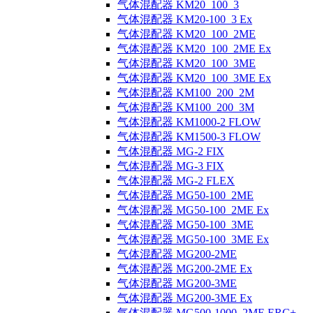
气体混配器 KM20_100_3
气体混配器 KM20-100_3 Ex
气体混配器 KM20_100_2ME
气体混配器 KM20_100_2ME Ex
气体混配器 KM20_100_3ME
气体混配器 KM20_100_3ME Ex
气体混配器 KM100_200_2M
气体混配器 KM100_200_3M
气体混配器 KM1000-2 FLOW
气体混配器 KM1500-3 FLOW
气体混配器 MG-2 FIX
气体混配器 MG-3 FIX
气体混配器 MG-2 FLEX
气体混配器 MG50-100_2ME
气体混配器 MG50-100_2ME Ex
气体混配器 MG50-100_3ME
气体混配器 MG50-100_3ME Ex
气体混配器 MG200-2ME
气体混配器 MG200-2ME Ex
气体混配器 MG200-3ME
气体混配器 MG200-3ME Ex
气体混配器 MG500-1000_2ME ERC+