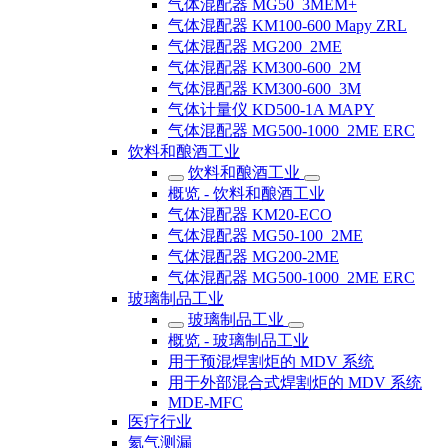
气体混配器 MG50_3MEM+
气体混配器 KM100-600 Mapy ZRL
气体混配器 MG200_2ME
气体混配器 KM300-600_2M
气体混配器 KM300-600_3M
气体计量仪 KD500-1A MAPY
气体混配器 MG500-1000_2ME ERC
饮料和酿酒工业
饮料和酿酒工业
概览 - 饮料和酿酒工业
气体混配器 KM20-ECO
气体混配器 MG50-100_2ME
气体混配器 MG200-2ME
气体混配器 MG500-1000_2ME ERC
玻璃制品工业
玻璃制品工业
概览 - 玻璃制品工业
用于预混焊割炬的 MDV 系统
用于外部混合式焊割炬的 MDV 系统
MDE-MFC
医疗行业
氦气测漏