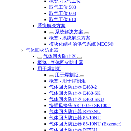
概览 - 取气工位
取气工位 503
取气工位 603
取气工位 610
系统解决方案
系统解决方案
概览 - 系统解决方案
模块化结构的供气系统 MECS®
气体回火防止器
气体回火防止器
概览 - 气体回火防止器
用于焊割炬
用于焊割炬
概览 - 用于焊割炬
气体回火防止器 E460-2
气体回火防止器 E460-SK
气体回火防止器 E460-SKU
快插母接头 SK100-9 / SK100-1
气体回火防止器 RF53NU
气体回火防止器 85-10NU
气体回火防止器 85-10NU (Exzenter)
气体回火防止器 RF53U