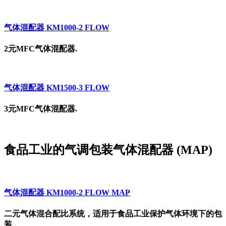
气体混配器 KM1000-2 FLOW
2元MFC气体混配器.
气体混配器 KM1500-3 FLOW
3元MFC气体混配器.
食品工业的气调包装气体混配器 (MAP)
气体混配器 KM1000-2 FLOW MAP
二元气体混合配比系统，适用于食品工业保护气体环境下的包
装。