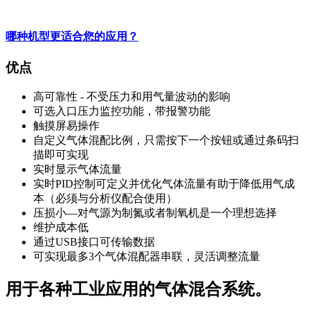
哪种机型更适合您的应用？
优点
高可靠性 - 不受压力和用气量波动的影响
可选入口压力监控功能，带报警功能
触摸屏易操作
自定义气体混配比例，只需按下一个按钮或通过条码扫
描即可实现
实时显示气体流量
实时PID控制可定义并优化气体流量有助于降低用气成
本（必须与分析仪配合使用）
压损小—对气源为制氮或者制氧机是一个理想选择
维护成本低
通过USB接口可传输数据
可实现最多3个气体混配器串联，灵活调整流量
用于各种工业应用的气体混合系统。