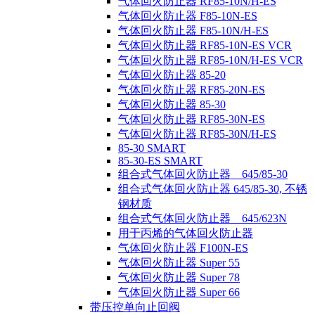
气体回火防止器 RF85-10N/H-ES
气体回火防止器 F85-10N-ES
气体回火防止器 F85-10N/H-ES
气体回火防止器 RF85-10N-ES VCR
气体回火防止器 RF85-10N/H-ES VCR
气体回火防止器 85-20
气体回火防止器 RF85-20N-ES
气体回火防止器 85-30
气体回火防止器 RF85-30N-ES
气体回火防止器 RF85-30N/H-ES
85-30 SMART
85-30-ES SMART
组合式气体回火防止器 645/85-30
组合式气体回火防止器 645/85-30, 不锈
钢材质
组合式气体回火防止器 645/623N
用于丙烯的气体回火防止器
气体回火防止器 F100N-ES
气体回火防止器 Super 55
气体回火防止器 Super 78
气体回火防止器 Super 66
带压控单向止回阀