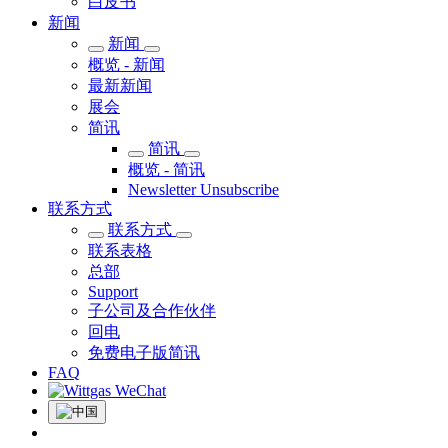
白皮书
新闻
新闻
概览 - 新闻
最新新闻
展会
简讯
简讯
概览 - 简讯
Newsletter Unsubscribe
联系方式
联系方式
联系表格
总部
Support
子公司及合作伙伴
回电
免费电子版简讯
FAQ