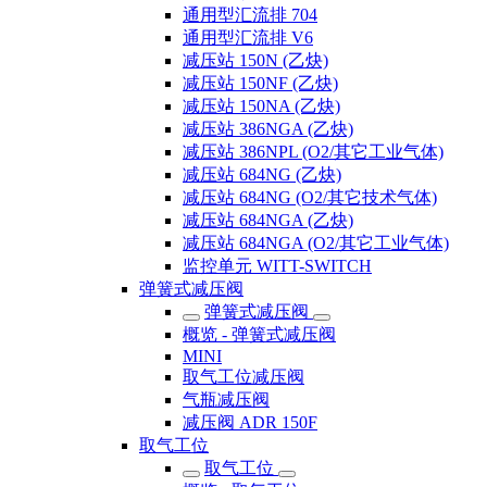
通用型汇流排 704
通用型汇流排 V6
减压站 150N (乙炔)
减压站 150NF (乙炔)
减压站 150NA (乙炔)
减压站 386NGA (乙炔)
减压站 386NPL (O2/其它工业气体)
减压站 684NG (乙炔)
减压站 684NG (O2/其它技术气体)
减压站 684NGA (乙炔)
减压站 684NGA (O2/其它工业气体)
监控单元 WITT-SWITCH
弹簧式减压阀
弹簧式减压阀
概览 - 弹簧式减压阀
MINI
取气工位减压阀
气瓶减压阀
减压阀 ADR 150F
取气工位
取气工位