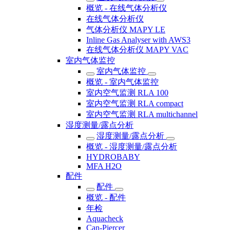
概览 - 在线气体分析仪
在线气体分析仪
气体分析仪 MAPY LE
Inline Gas Analyser with AWS3
在线气体分析仪 MAPY VAC
室内气体监控
室内气体监控
概览 - 室内气体监控
室内空气监测 RLA 100
室内空气监测 RLA compact
室内空气监测 RLA multichannel
湿度测量/露点分析
湿度测量/露点分析
概览 - 湿度测量/露点分析
HYDROBABY
MFA H2O
配件
配件
概览 - 配件
年检
Aquacheck
Can-Piercer