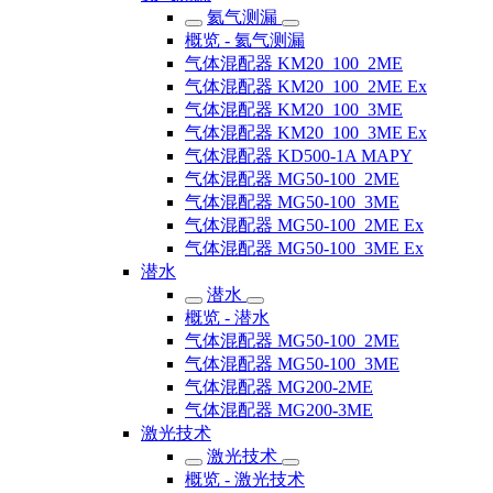
氦气测漏
概览 - 氦气测漏
气体混配器 KM20_100_2ME
气体混配器 KM20_100_2ME Ex
气体混配器 KM20_100_3ME
气体混配器 KM20_100_3ME Ex
气体混配器 KD500-1A MAPY
气体混配器 MG50-100_2ME
气体混配器 MG50-100_3ME
气体混配器 MG50-100_2ME Ex
气体混配器 MG50-100_3ME Ex
潜水
潜水
概览 - 潜水
气体混配器 MG50-100_2ME
气体混配器 MG50-100_3ME
气体混配器 MG200-2ME
气体混配器 MG200-3ME
激光技术
激光技术
概览 - 激光技术