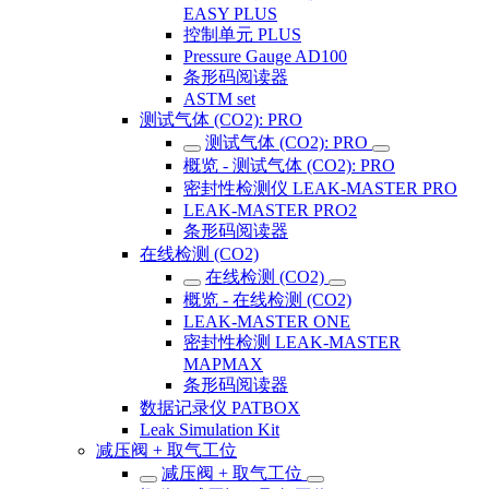
EASY PLUS
控制单元 PLUS
Pressure Gauge AD100
条形码阅读器
ASTM set
测试气体 (CO2): PRO
测试气体 (CO2): PRO
概览 - 测试气体 (CO2): PRO
密封性检测仪 LEAK-MASTER PRO
LEAK-MASTER PRO2
条形码阅读器
在线检测 (CO2)
在线检测 (CO2)
概览 - 在线检测 (CO2)
LEAK-MASTER ONE
密封性检测 LEAK-MASTER
MAPMAX
条形码阅读器
数据记录仪 PATBOX
Leak Simulation Kit
减压阀 + 取气工位
减压阀 + 取气工位